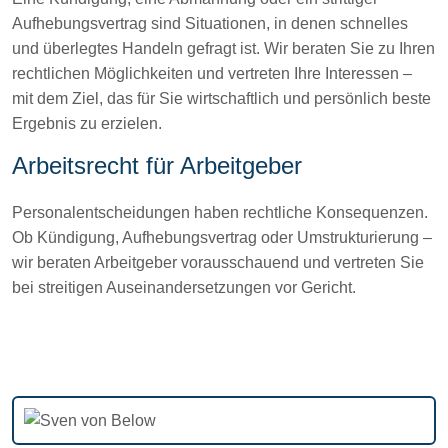
Aufhebungsvertrag sind Situationen, in denen schnelles
und überlegtes Handeln gefragt ist. Wir beraten Sie zu Ihren
rechtlichen Möglichkeiten und vertreten Ihre Interessen –
mit dem Ziel, das für Sie wirtschaftlich und persönlich beste
Ergebnis zu erzielen.
Arbeitsrecht für Arbeitgeber
Personalentscheidungen haben rechtliche Konsequenzen.
Ob Kündigung, Aufhebungsvertrag oder Umstrukturierung –
wir beraten Arbeitgeber vorausschauend und vertreten Sie
bei streitigen Auseinandersetzungen vor Gericht.