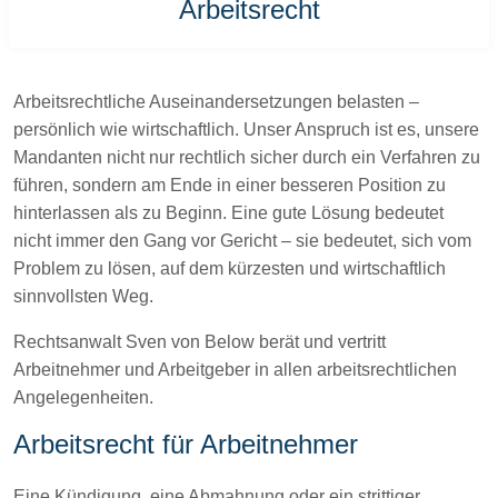
Arbeitsrecht
Arbeitsrechtliche Auseinandersetzungen belasten –
persönlich wie wirtschaftlich. Unser Anspruch ist es, unsere
Mandanten nicht nur rechtlich sicher durch ein Verfahren zu
führen, sondern am Ende in einer besseren Position zu
hinterlassen als zu Beginn. Eine gute Lösung bedeutet
nicht immer den Gang vor Gericht – sie bedeutet, sich vom
Problem zu lösen, auf dem kürzesten und wirtschaftlich
sinnvollsten Weg.
Rechtsanwalt Sven von Below berät und vertritt
Arbeitnehmer und Arbeitgeber in allen arbeitsrechtlichen
Angelegenheiten.
Arbeitsrecht für Arbeitnehmer
Eine Kündigung, eine Abmahnung oder ein strittiger