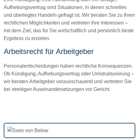
Aufhebungsvertrag sind Situationen, in denen schnelles
und überlegtes Handeln gefragt ist. Wir beraten Sie zu Ihren
rechtlichen Möglichkeiten und vertreten Ihre Interessen –
mit dem Ziel, das für Sie wirtschaftlich und persönlich beste
Ergebnis zu erzielen.
Arbeitsrecht für Arbeitgeber
Personalentscheidungen haben rechtliche Konsequenzen.
Ob Kündigung, Aufhebungsvertrag oder Umstrukturierung –
wir beraten Arbeitgeber vorausschauend und vertreten Sie
bei streitigen Auseinandersetzungen vor Gericht.