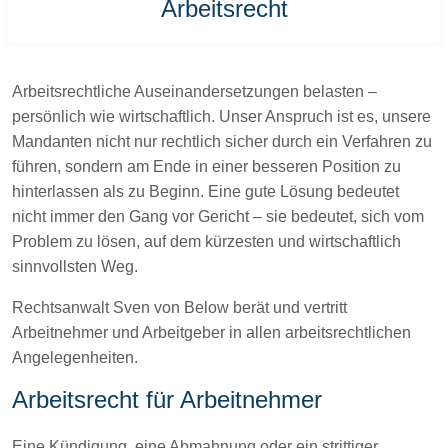
Arbeitsrecht
Arbeitsrechtliche Auseinandersetzungen belasten –
persönlich wie wirtschaftlich. Unser Anspruch ist es, unsere
Mandanten nicht nur rechtlich sicher durch ein Verfahren zu
führen, sondern am Ende in einer besseren Position zu
hinterlassen als zu Beginn. Eine gute Lösung bedeutet
nicht immer den Gang vor Gericht – sie bedeutet, sich vom
Problem zu lösen, auf dem kürzesten und wirtschaftlich
sinnvollsten Weg.
Rechtsanwalt Sven von Below berät und vertritt
Arbeitnehmer und Arbeitgeber in allen arbeitsrechtlichen
Angelegenheiten.
Arbeitsrecht für Arbeitnehmer
Eine Kündigung, eine Abmahnung oder ein strittiger